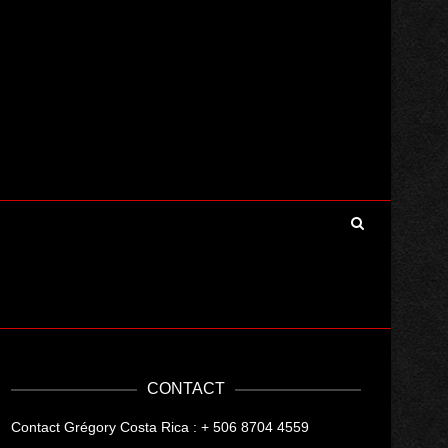
CONTACT
Contact Grégory Costa Rica : + 506 8704 4559