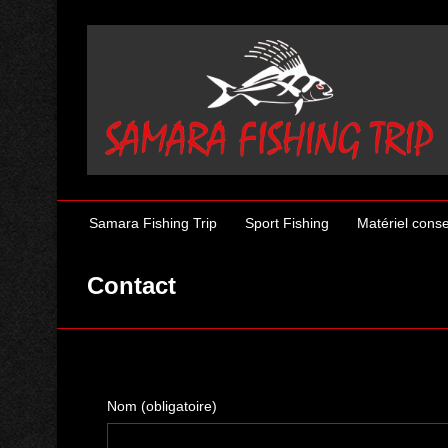
Samara Fishing Trip
Sport Fishing
Matériel conse
Contact
Nom (obligatoire)