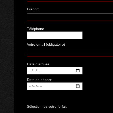
Prénom
Téléphone
Votre email (obligatoire)
Date d'arrivée:
Date de départ:
Sélectionnez votre forfait