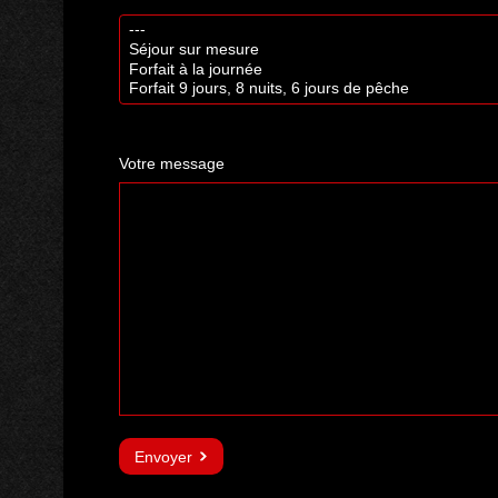
Votre message