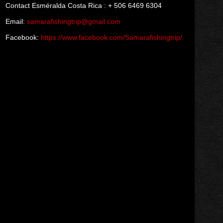
Contact Esméralda Costa Rica : + 506 6469 6304
Email:
samarafishingtrip@gmail.com
Facebook:
https://www.facebook.com/Samarafishingtrip/