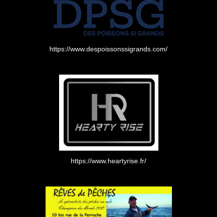
https://www.despoissonssigrands.com/
https://www.heartyrise.fr/