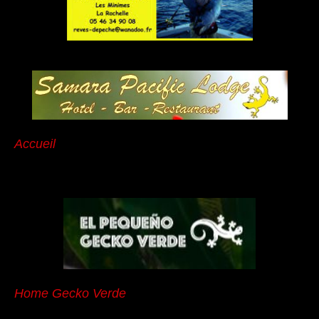
Accueil
Home Gecko Verde