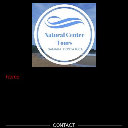
Home
CONTACT