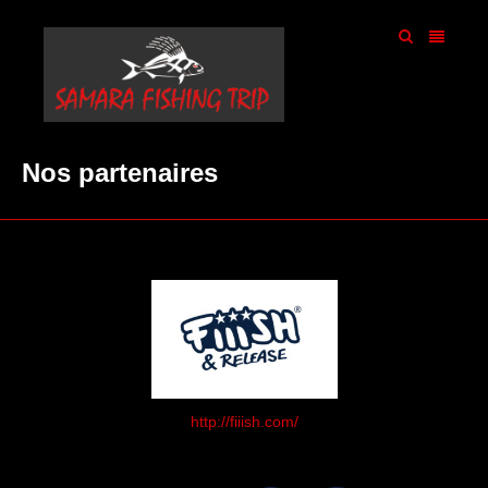
Nos partenaires
http://fiiish.com/