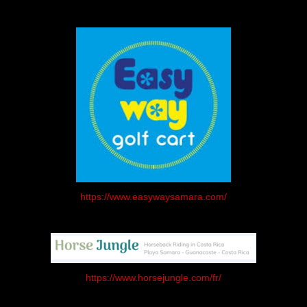
https://www.easywaysamara.com/
https://www.horsejungle.com/fr/